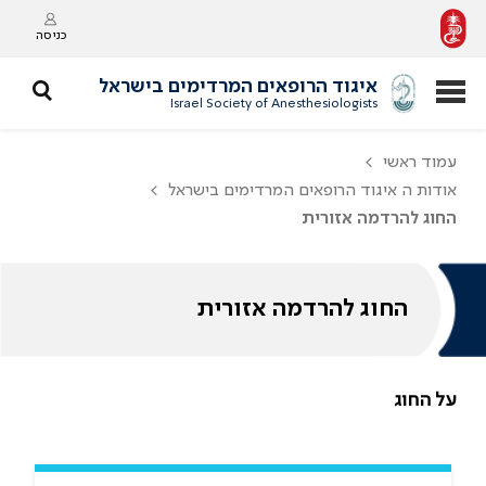
כניסה
איגוד הרופאים המרדימים בישראל
Israel Society of Anesthesiologists
עמוד ראשי
אודות ה איגוד הרופאים המרדימים בישראל
החוג להרדמה אזורית
החוג להרדמה אזורית
על החוג