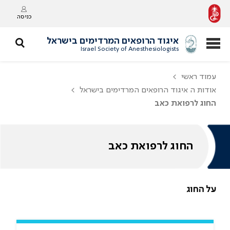
כניסה
איגוד הרופאים המרדימים בישראל
Israel Society of Anesthesiologists
עמוד ראשי
אודות ה איגוד הרופאים המרדימים בישראל
החוג לרפואת כאב
החוג לרפואת כאב
על החוג