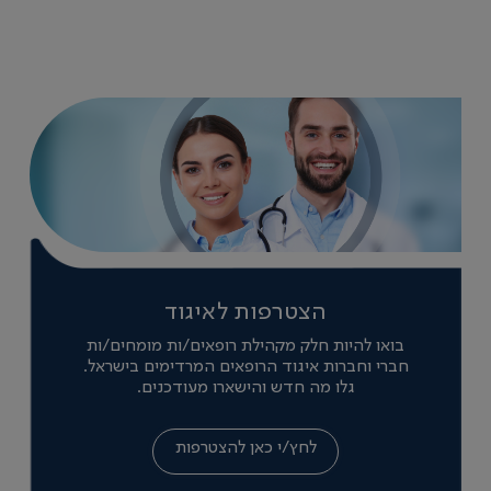
chronic axial an...
הצטרפות לאיגוד
בואו להיות חלק מקהילת רופאים/ות מומחים/ות
חברי וחברות איגוד הרופאים המרדימים בישראל.
גלו מה חדש והישארו מעודכנים.
לחץ/י כאן להצטרפות