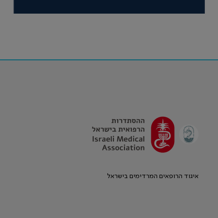
איגוד הרופאים המרדימים בישראל