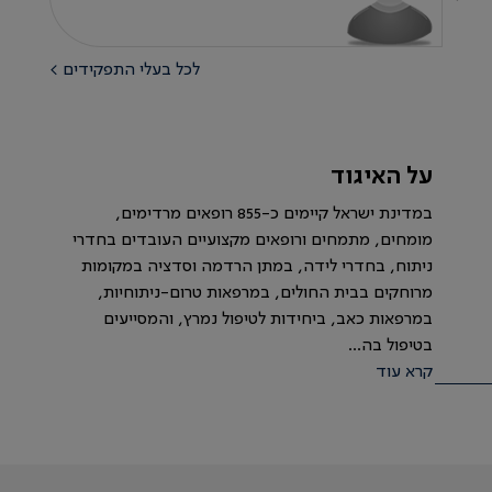
לכל בעלי התפקידים >
על האיגוד
במדינת ישראל קיימים כ-855 רופאים מרדימים,
מומחים, מתמחים ורופאים מקצועיים העובדים בחדרי
ניתוח, בחדרי לידה, במתן הרדמה וסדציה במקומות
מרוחקים בבית החולים, במרפאות טרום-ניתוחיות,
במרפאות כאב, ביחידות לטיפול נמרץ, והמסייעים
בטיפול בה...
קרא עוד