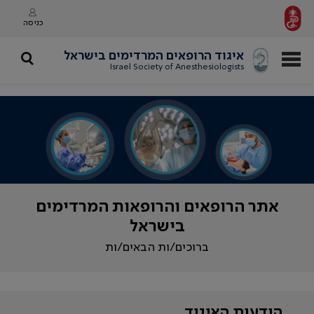
כניסה
איגוד הרופאים המרדימים בישראל
Israel Society of Anesthesiologists
אתר הרופאים והרופאות המרדימים
בישראל
ברוכים/ות הבאים/ות
הודעות האיגוד