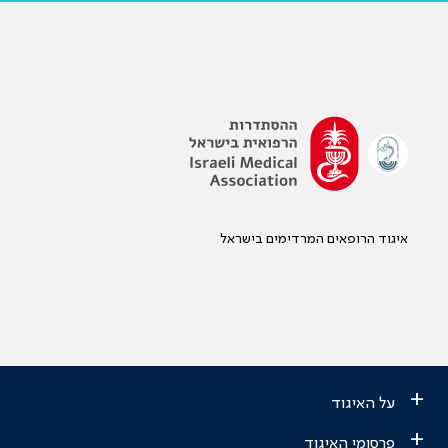
איגוד הרופאים המרדימים בישראל
+
על האיגוד
+
פרסומי האיגוד