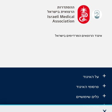
איגוד הרופאים המרדימים בישראל
+
על האיגוד
+
פרסומי האיגוד
+
כלים שימושיים
+
אתרי הר"י
×