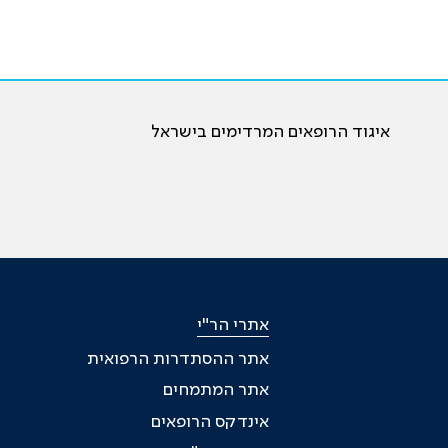
איגוד הרופאים המרדימים בישראל
אתרי הר"י
אתר ההסתדרות הרפואית
אתר המתמחים
אינדקס הרופאים