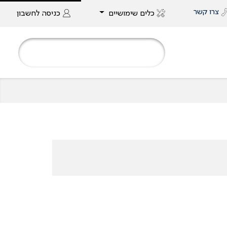
צרו קשר
כלים שימושיים
כניסה
לחשבון