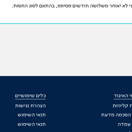
י לא יאוחר משלושה חודשים מסיומו, בהתאם לסוג החסות.
 האיגוד
כלים שימושיים
 קליניות
הצהרת נגישות
 הסכמה מדעת
תנאי השימוש
ת עמדה
תנאי השימוש