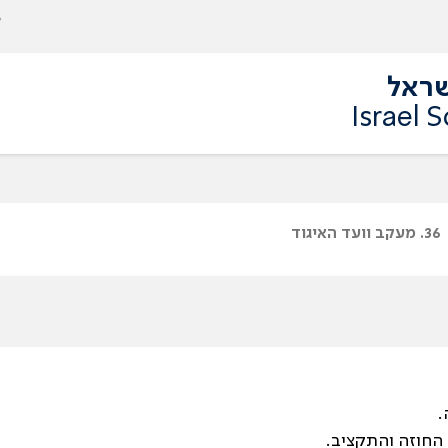
שראל
Israel 
36. מעקב וועד האיגוד
.
 החוזה והתקציב.