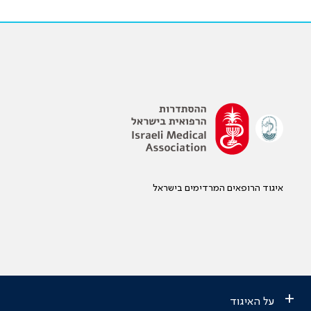
איגוד הרופאים המרדימים בישראל
+
על האיגוד