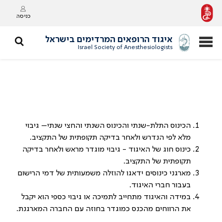
כניסה
איגוד הרופאים המרדימים בישראל
Israel Society of Anesthesiologists
הכינוס התלת-שנתי והכינוס השנתי והחצי שנתי– גיבוי
מלא לפי הנדרש ולאחר בדיקה תקופתית של התקציב.
כינוס חוג של האיגוד - גיבוי מוגדר מראש ולאחר בדיקה
תקופתית של התקציב.
מארגני כינוסים ידאגו להוזלה משמעותית של דמי הרישום
בעבור חברי האיגוד.
במידה והאיגוד מתחייב לתמיכה או גיבוי כספי הוא יקבל
את הרווחים מהכנס כמוגדר בחוזה עם החברה המארגנת.