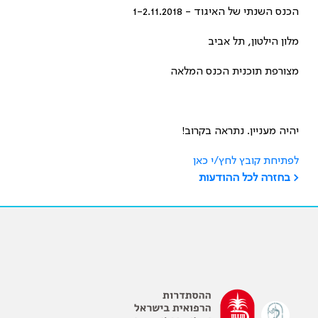
הכנס השנתי של האיגוד - 1-2.11.2018
מלון הילטון, תל אביב
מצורפת תוכנית הכנס המלאה
יהיה מעניין. נתראה בקרוב!
לפתיחת קובץ לחץ/י כאן
< בחזרה לכל ההודעות