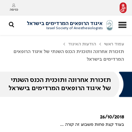
כניסה
איגוד הרופאים המרדימים בישראל
Israel Society of Anesthesiologists
עמוד ראשי
הודעות האיגוד
תזכורת אחרונה ותוכנית הכנס השנתי של איגוד הרופאים
המרדימים בישראל
תזכורת אחרונה ותוכנית הכנס השנתי
של איגוד הרופאים המרדימים בישראל
26/10/2018
בעוד קצת פחות משבוע זה קורה ...