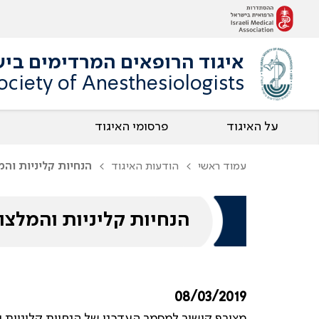
איגוד הרופאים המרדימים בי
Society of Anesthesiologists
על האיגוד
פרסומי האיגוד
עמוד ראשי
הודעות האיגוד
הנחיות קליניות והמל
הנחיות קליניות והמלצות 
08/03/2019