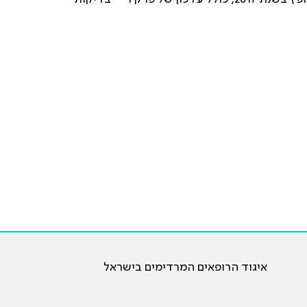
איגוד הרופאים המרדימים בישראל