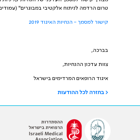
טרום הרדמה לניתוח אלקטיבי במבוגרים" (עמודים 5-9 כולל)
קישור למסמך - הנחיות האיגוד 2019
בברכה,
צוות עדכון ההנחיות,
איגוד הרופאים המרדימים בישראל
< בחזרה לכל ההודעות