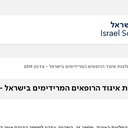
שראל
Israel 
צות איגוד הרופאים המרידימים בישראל - עדכון 2019
איגוד הרופאים המרידימים בישראל - עדכו