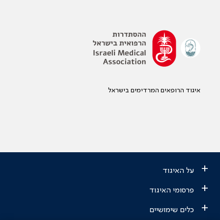
איגוד הרופאים המרדימים בישראל
+
על האיגוד
+
פרסומי האיגוד
+
כלים שימושיים