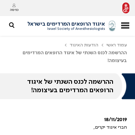
כניסה
איגוד הרופאים המרדימים בישראל
Israel Society of Anesthesiologists
עמוד ראשי
הודעות האיגוד
ההרשמה לכנס השנתי של איגוד הרופאים המרדימים
בעיצומה!
ההרשמה לכנס השנתי של איגוד
הרופאים המרדימים בעיצומה!
18/11/2019
חברי איגוד יקרים,