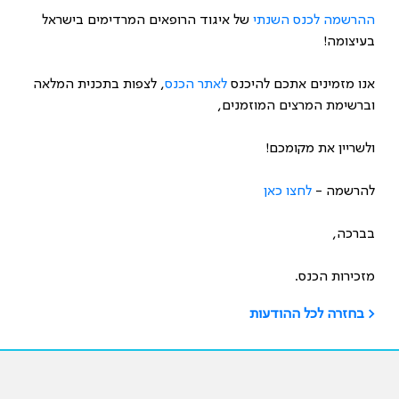
ההרשמה לכנס השנתי
של איגוד הרופאים המרדימים בישראל
בעיצומה!
אנו מזמינים אתכם להיכנס
לאתר הכנס
, לצפות בתכנית המלאה
וברשימת המרצים המוזמנים,
ולשריין את מקומכם!
להרשמה -
לחצו כאן
בברכה,
מזכירות הכנס.
< בחזרה לכל ההודעות