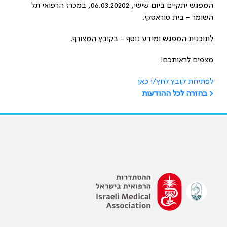
המפגש יתקיים ביום שישי, 06.03.20202, במכרז הרפואי תל
השומר - בית סוראסקי.
לתוכנית המפגש ומידע נוסף - בקובץ המצורף.
מצפים לראותכם!
לפתיחת קובץ לחץ/י כאן
< בחזרה לכל ההודעות