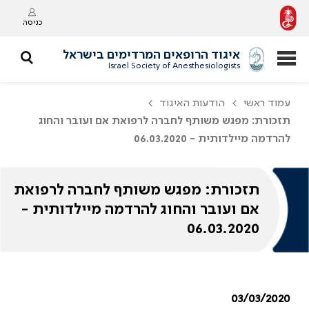
כניסה
איגוד הרופאים המרדימים בישראל
Israel Society of Anesthesiologists
עמוד ראשי
הודעות האיגוד
תזכורת: מפגש משותף לחברה לרפואת אם ועובר והחוג
להרדמה מיילדותית - 06.03.2020
תזכורת: מפגש משותף לחברה לרפואת
אם ועובר והחוג להרדמה מיילדותית -
06.03.2020
03/03/2020