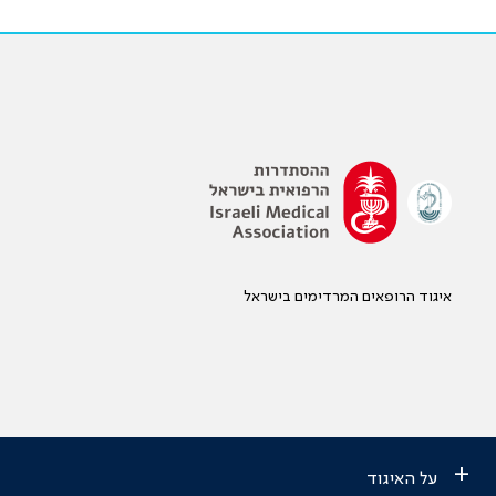
איגוד הרופאים המרדימים בישראל
+
על האיגוד