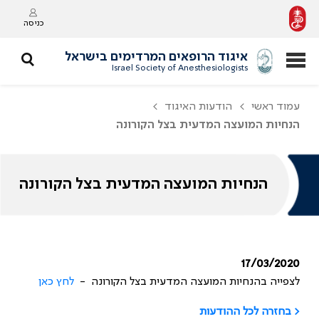
כניסה
איגוד הרופאים המרדימים בישראל
Israel Society of Anesthesiologists
עמוד ראשי
הודעות האיגוד
הנחיות המועצה המדעית בצל הקורונה
הנחיות המועצה המדעית בצל הקורונה
17/03/2020
לצפייה בהנחיות המועצה המדעית בצל הקורונה -
לחץ כאן
< בחזרה לכל ההודעות