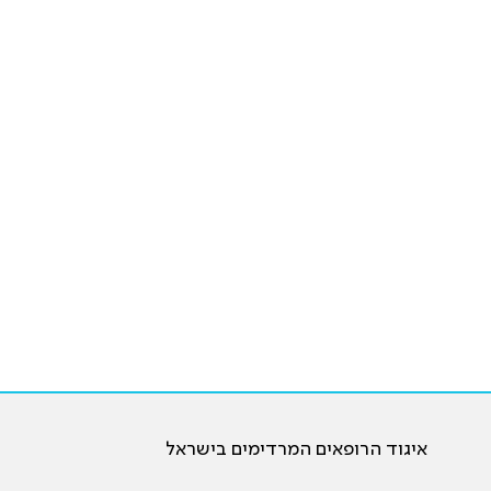
איגוד הרופאים המרדימים בישראל