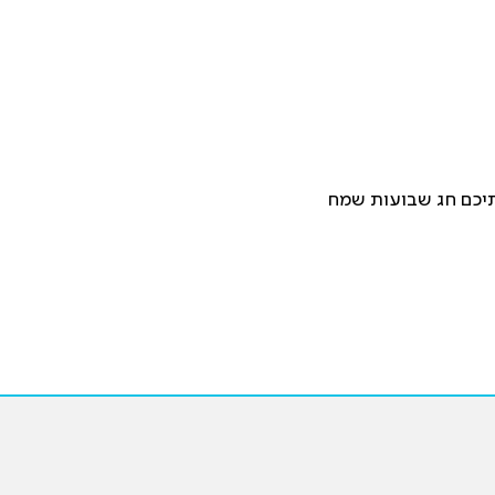
תיכם חג שבועות שמח