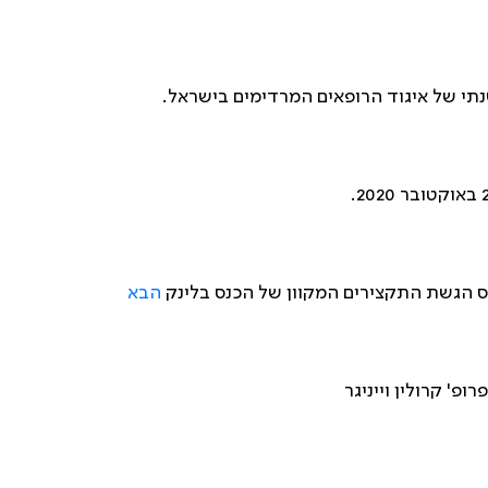
נתי של איגוד הרופאים המרדימים בישראל.
פס הגשת התקצירים המקוון של הכנס בלינק
הבא
פ' קרולין וייניגר