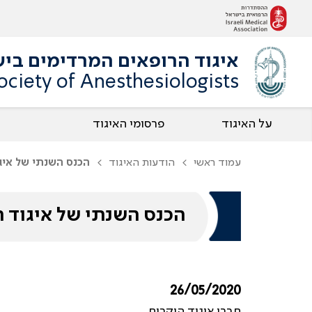
איגוד הרופאים המרדימים בי
Society of Anesthesiologists
על האיגוד
פרסומי האיגוד
עמוד ראשי
הודעות האיגוד
הכנס השנתי של איג
הכנס השנתי של איגוד 
26/05/2020
חברי איגוד היקרים,