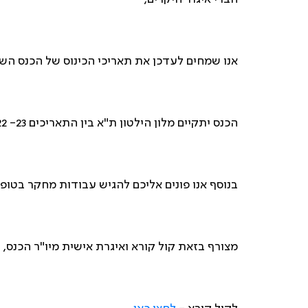
אנו שמחים לעדכן את תאריכי הכינוס של הכנס הש
הכנס יתקיים מלון הילטון ת"א בין התאריכים 23- 22 באוקטובר 2020.
בנוסף אנו פונים אליכם להגיש עבודות מחקר בטו
מצורף בזאת קול קורא ואיגרת אישית מיו"ר הכנס, פרו