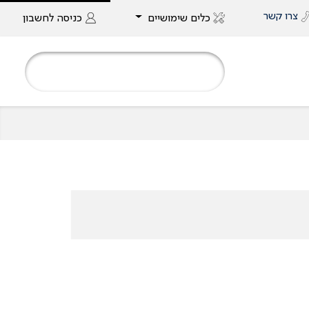
צרו קשר
כלים שימושיים
כניסה
לחשבון