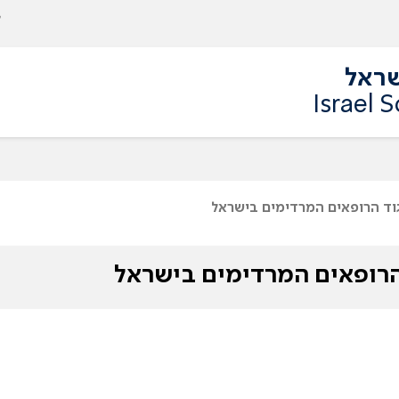
שראל
Israel 
וד הרופאים המרדימים בישראל
הרופאים המרדימים בישראל