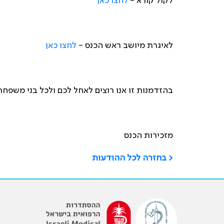
לקול קורא -
לחצו כאן
לאיגרת מיושב ראש הכנס -
לחצו כאן
בהזדמנות זו אנו רוצים לאחל לכם ולכל בני משפח
מזכירות הכנס
< בחזרה לכל ההודעות