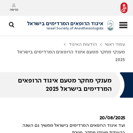
כניסה
איגוד הרופאים המרדימים בישראל
Israel Society of Anesthesiologists
עמוד ראשי
הודעות האיגוד
מענקי מחקר מטעם איגוד הרופאים המרדימים בישראל
2025
מענקי מחקר מטעם איגוד הרופאים
המרדימים בישראל 2025
20/08/2025
ועד איגוד הרופאים המרדימים בישראל ממשיך גם השנה
בהענקת מענקי מחקר. מטרת