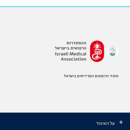
איגוד הרופאים המרדימים בישראל
+
על האיגוד